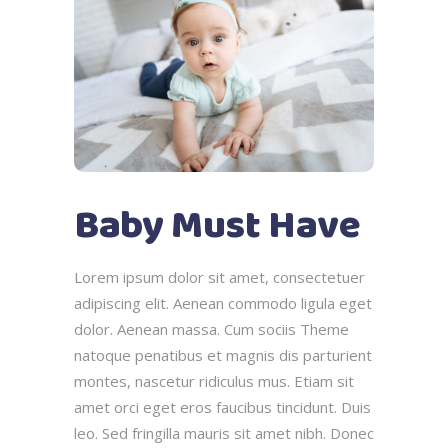
Baby Must Have
Lorem ipsum dolor sit amet, consectetuer
adipiscing elit. Aenean commodo ligula eget
dolor. Aenean massa. Cum sociis Theme
natoque penatibus et magnis dis parturient
montes, nascetur ridiculus mus. Etiam sit
amet orci eget eros faucibus tincidunt. Duis
leo. Sed fringilla mauris sit amet nibh. Donec