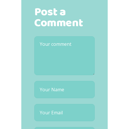
Post a
Comment