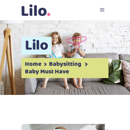
myhouseoffurniture.com
link slot gacor
link slot gacor
link slot gacor
slot online
toto togel
link gacor
toto togel
toto togel
toto togel
situs togel
jacktoto
situs togel
jacktoto
jacktoto
link slot
slot gacor
jacktoto
situs togel
slot gacor
jacktoto
slot resmi
situs slot
situs slot
situs slot
Lilo
Home
>
Babysitting
>
Baby Must Have