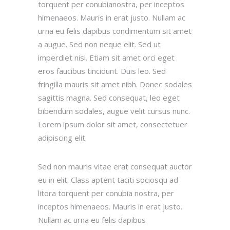
torquent per conubianostra, per inceptos
himenaeos. Mauris in erat justo. Nullam ac
urna eu felis dapibus condimentum sit amet
a augue. Sed non neque elit. Sed ut
imperdiet nisi. Etiam sit amet orci eget
eros faucibus tincidunt. Duis leo. Sed
fringilla mauris sit amet nibh. Donec sodales
sagittis magna. Sed consequat, leo eget
bibendum sodales, augue velit cursus nunc.
Lorem ipsum dolor sit amet, consectetuer
adipiscing elit.
Sed non mauris vitae erat consequat auctor
eu in elit. Class aptent taciti sociosqu ad
litora torquent per conubia nostra, per
inceptos himenaeos. Mauris in erat justo.
Nullam ac urna eu felis dapibus