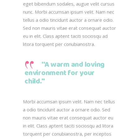
eget bibendum sodales, augue velit cursus
nunc. Morbi accumsan ipsum velit. Nam nec
tellus a odio tincidunt auctor a ornare odio.
Sed non mauris vitae erat consequat auctor
eu in elit. Class aptent taciti sociosqu ad
litora torquent per conubianostra.
''A warm and loving
environment for your
child.''
Morbi accumsan ipsum velit. Nam nec tellus
a odio tincidunt auctor a ornare odio. Sed
non mauris vitae erat consequat auctor eu
in elit. Class aptent taciti sociosqu ad litora
torquent per conubianostra, per inceptos