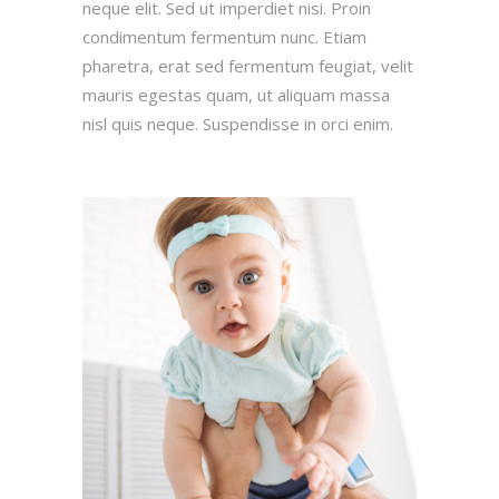
neque elit. Sed ut imperdiet nisi. Proin
condimentum fermentum nunc. Etiam
pharetra, erat sed fermentum feugiat, velit
mauris egestas quam, ut aliquam massa
nisl quis neque. Suspendisse in orci enim.