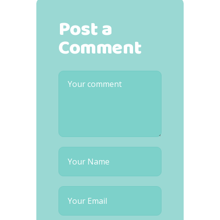
Post a
Comment