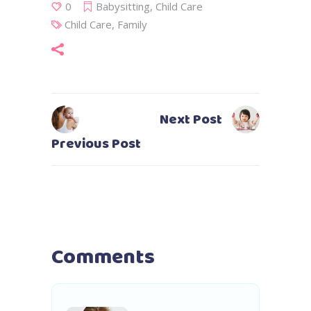
0
Babysitting
,
Child Care
Child Care
,
Family
Next Post
Previous Post
Comments